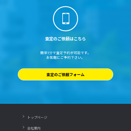
査定のご依頼はこちら
簡単1分で査定予約が可能です。
お気軽にご予約下さい。
査定のご依頼フォーム
トップページ
会社案内