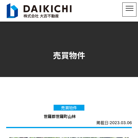
売買物件
売買物件
世羅郡世羅町山林
掲載日:2023.03.06