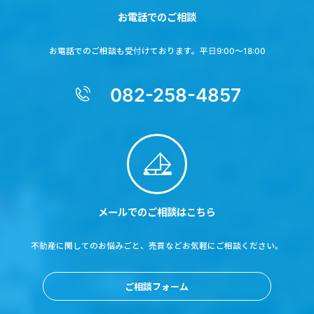
お電話でのご相談
お電話でのご相談も受付けております。平日9:00～18:00
082-258-4857
メールでのご相談はこちら
不動産に関してのお悩みごと、売買などお気軽にご相談ください。
ご相談フォーム