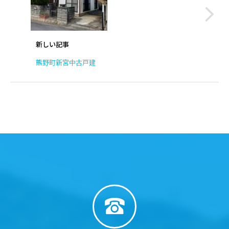
新しい記事
熊野町新宮中古戸建