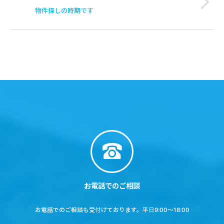
物件探しの時期です
お電話でのご相談
お電話でのご相談も受付けております。平日9:00～18:00