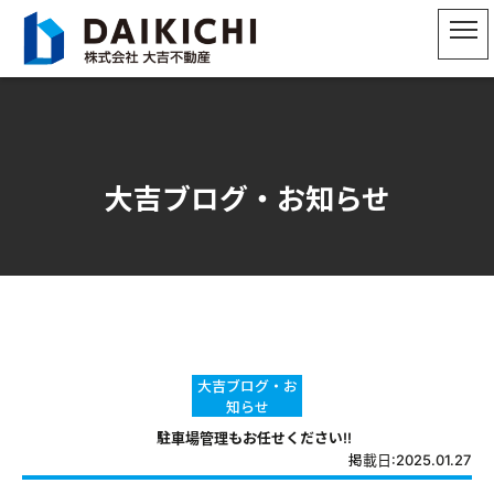
大吉ブログ・お知らせ
大吉ブログ・お
知らせ
駐車場管理もお任せください!!
掲載日:2025.01.27