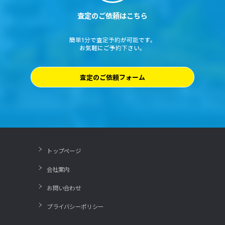
査定のご依頼はこちら
簡単1分で査定予約が可能です。
お気軽にご予約下さい。
査定のご依頼フォーム
トップページ
会社案内
お問い合わせ
プライバシーポリシー