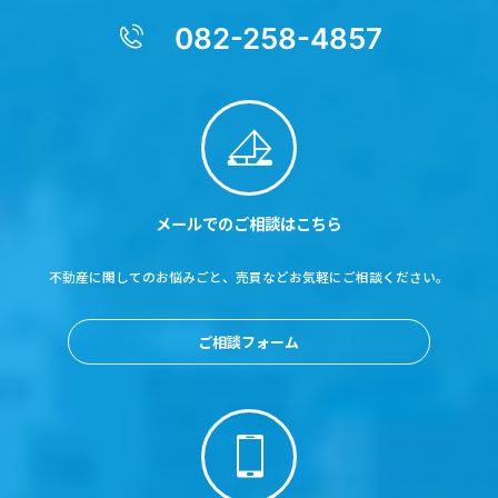
082-258-4857
メールでのご相談はこちら
不動産に関してのお悩みごと、売買などお気軽にご相談ください。
ご相談フォーム