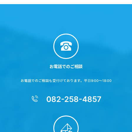
お電話でのご相談
お電話でのご相談も受付けております。平日9:00～18:00
082-258-4857