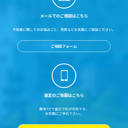
メールでのご相談はこちら
不動産に関してのお悩みごと、売買などお気軽にご相談ください。
ご相談フォーム
査定のご依頼はこちら
簡単1分で査定予約が可能です。
お気軽にご予約下さい。