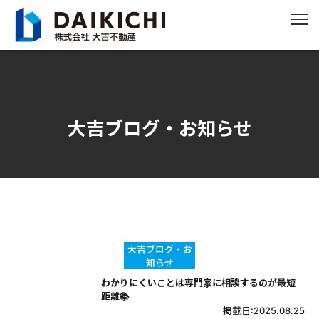
大吉ブログ・お知らせ
大吉ブログ・お
知らせ
わかりにくいことは専門家に相談するのが最短
距離📚
掲載日:2025.08.25