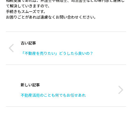
相続支援であれば、弁護士や税理士、司法書士などの専門家と連携し
て解決していきますので、
手続きもスムーズです。
お困りごとがあれば遠慮なくお問い合わせください。
古い記事
「不動産を売りたい」どうしたら良いの？
新しい記事
不動産活用のことも何でもお任せあれ