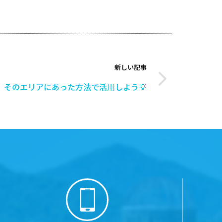
新しい記事
そのエリアにあった方法で活用しよう💡