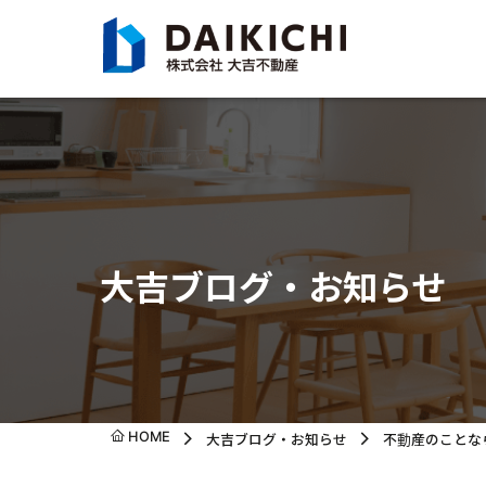
大吉ブログ・お知らせ
HOME
大吉ブログ・お知らせ
不動産のことな