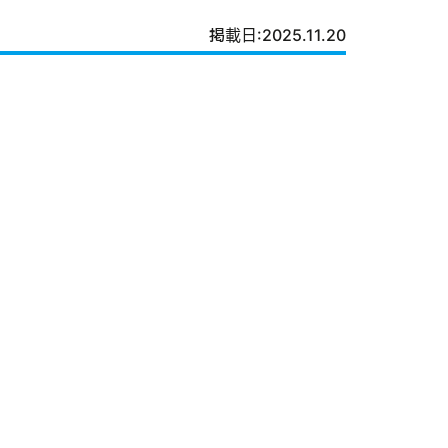
掲載日:2025.11.20